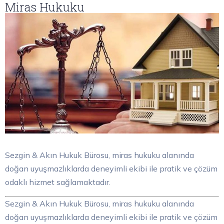
Miras Hukuku
Sezgin & Akın Hukuk Bürosu, miras hukuku alanında
doğan uyuşmazlıklarda deneyimli ekibi ile pratik ve çözüm
odaklı hizmet sağlamaktadır.
Sezgin & Akın Hukuk Bürosu, miras hukuku alanında
doğan uyuşmazlıklarda deneyimli ekibi ile pratik ve çözüm