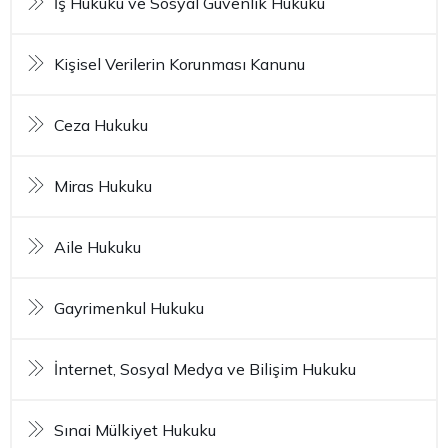
İş Hukuku ve Sosyal Güvenlik Hukuku
Kişisel Verilerin Korunması Kanunu
Ceza Hukuku
Miras Hukuku
Aile Hukuku
Gayrimenkul Hukuku
İnternet, Sosyal Medya ve Bilişim Hukuku
Sınai Mülkiyet Hukuku