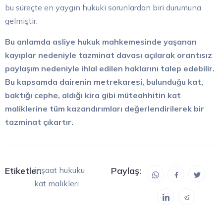
bu süreçte en yaygın hukuki sorunlardan biri durumuna
gelmiştir.
Bu anlamda asliye hukuk mahkemesinde yaşanan
kayıplar nedeniyle tazminat davası açılarak orantısız
paylaşım nedeniyle ihlal edilen haklarını talep edebilir.
Bu kapsamda dairenin metrekaresi, bulunduğu kat,
baktığı cephe, aldığı kira gibi müteahhitin kat
maliklerine tüm kazandırımları değerlendirilerek bir
tazminat çıkartır.
Etiketler:
inşaat hukuku
Paylaş:
kat malikleri