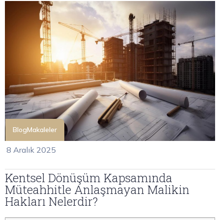
Blog
Makaleler
8 Aralık 2025
Kentsel Dönüşüm Kapsamında
Müteahhitle Anlaşmayan Malikin
Hakları Nelerdir?