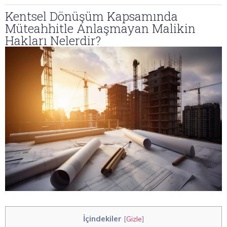
Kentsel Dönüşüm Kapsamında
Müteahhitle Anlaşmayan Malikin
Hakları Nelerdir?
İçindekiler
[
Gizle
]