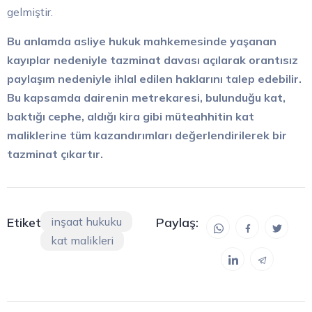
gelmiştir.
Bu anlamda asliye hukuk mahkemesinde yaşanan
kayıplar nedeniyle tazminat davası açılarak orantısız
paylaşım nedeniyle ihlal edilen haklarını talep edebilir.
Bu kapsamda dairenin metrekaresi, bulunduğu kat,
baktığı cephe, aldığı kira gibi müteahhitin kat
maliklerine tüm kazandırımları değerlendirilerek bir
tazminat çıkartır.
Etiketler:
inşaat hukuku
Paylaş:
kat malikleri