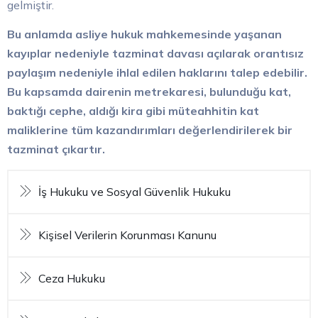
gelmiştir.
Bu anlamda asliye hukuk mahkemesinde yaşanan
kayıplar nedeniyle tazminat davası açılarak orantısız
paylaşım nedeniyle ihlal edilen haklarını talep edebilir.
Bu kapsamda dairenin metrekaresi, bulunduğu kat,
baktığı cephe, aldığı kira gibi müteahhitin kat
maliklerine tüm kazandırımları değerlendirilerek bir
tazminat çıkartır.
İş Hukuku ve Sosyal Güvenlik Hukuku
Kişisel Verilerin Korunması Kanunu
Ceza Hukuku