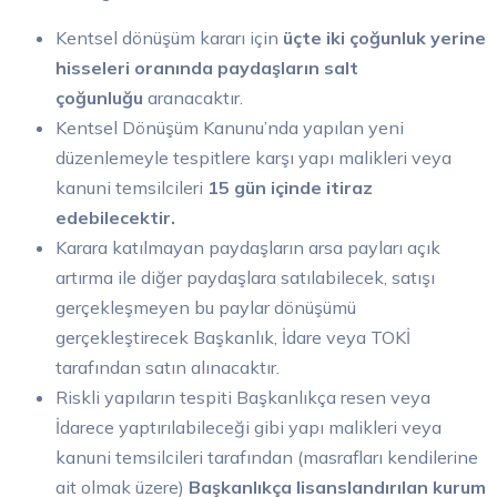
Kentsel dönüşüm kararı için
üçte iki çoğunluk yerine
hisseleri oranında paydaşların salt
çoğunluğu
aranacaktır.
Kentsel Dönüşüm Kanunu’nda yapılan yeni
düzenlemeyle tespitlere karşı yapı malikleri veya
kanuni temsilcileri
15 gün içinde itiraz
edebilecektir.
Karara katılmayan paydaşların arsa payları açık
artırma ile diğer paydaşlara satılabilecek, satışı
gerçekleşmeyen bu paylar dönüşümü
gerçekleştirecek Başkanlık, İdare veya TOKİ
tarafından satın alınacaktır.
Riskli yapıların tespiti Başkanlıkça resen veya
İdarece yaptırılabileceği gibi yapı malikleri veya
kanuni temsilcileri tarafından (masrafları kendilerine
ait olmak üzere)
Başkanlıkça lisanslandırılan kurum