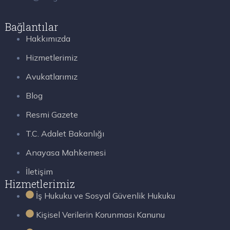
Bağlantılar
Hakkımızda
Hizmetlerimiz
Avukatlarımız
Blog
Resmi Gazete
T.C. Adalet Bakanlığı
Anayasa Mahkemesi
İletişim
Hizmetlerimiz
İş Hukuku ve Sosyal Güvenlik Hukuku
Kişisel Verilerin Korunması Kanunu