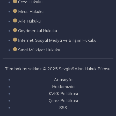
Ceza Hukuku
Miras Hukuku
Aile Hukuku
Gayrimenkul Hukuku
İnternet, Sosyal Medya ve Bilişim Hukuku
Sınai Mülkiyet Hukuku
Tüm hakları saklıdır © 2025 Sezgin&Akın Hukuk Bürosu.
Anasayfa
Hakkımızda
KVKK Politikası
Çerez Politikası
SSS