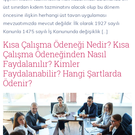
üst sınırdan kıdem tazminatını alacak olup bu dönem
öncesine ilişkin herhangi üst tavan uygulaması
mevzuatımızda mevcut değildir. İlk olarak 1927 sayılı
Kanunla 1475 sayılı İş Kanununda değişiklik […]
Kısa Çalışma Ödeneği Nedir? Kısa
Çalışma Ödeneğinden Nasıl
Faydalanılır? Kimler
Faydalanabilir? Hangi Şartlarda
Ödenir?