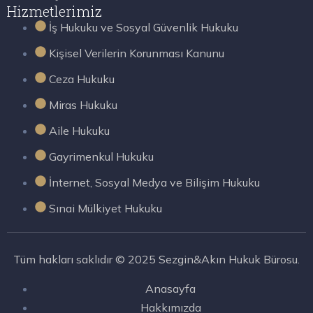
Hizmetlerimiz
İş Hukuku ve Sosyal Güvenlik Hukuku
Kişisel Verilerin Korunması Kanunu
Ceza Hukuku
Miras Hukuku
Aile Hukuku
Gayrimenkul Hukuku
İnternet, Sosyal Medya ve Bilişim Hukuku
Sınai Mülkiyet Hukuku
Tüm hakları saklıdır © 2025 Sezgin&Akın Hukuk Bürosu.
Anasayfa
Hakkımızda