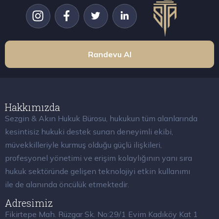
Randevu Al
Hakkımızda
Sezgin & Akın Hukuk Bürosu, hukukun tüm alanlarında
kesintisiz hukuki destek sunan deneyimli ekibi,
müvekkilleriyle kurmuş olduğu güçlü ilişkileri,
profesyonel yönetimi ve erişim kolaylığının yanı sıra
hukuk sektöründe gelişen teknolojiyi etkin kullanımı
ile de alanında öncülük etmektedir.
Adresimiz
Fikirtepe Mah. Rüzgar Sk. No:29/1 Evim Kadıköy Kat 1