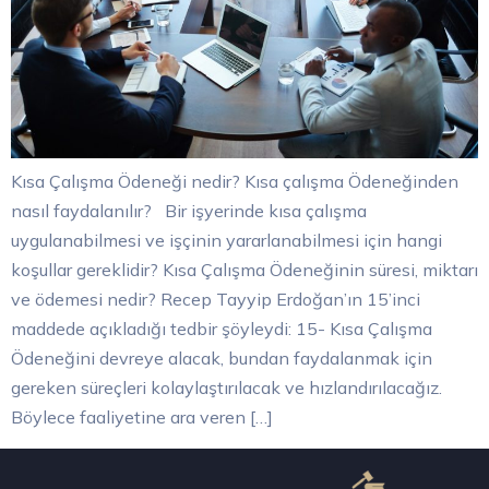
Kısa Çalışma Ödeneği nedir? Kısa çalışma Ödeneğinden
nasıl faydalanılır? Bir işyerinde kısa çalışma
uygulanabilmesi ve işçinin yararlanabilmesi için hangi
koşullar gereklidir? Kısa Çalışma Ödeneğinin süresi, miktarı
ve ödemesi nedir? Recep Tayyip Erdoğan’ın 15’inci
maddede açıkladığı tedbir şöyleydi: 15- Kısa Çalışma
Ödeneğini devreye alacak, bundan faydalanmak için
gereken süreçleri kolaylaştırılacak ve hızlandırılacağız.
Böylece faaliyetine ara veren […]