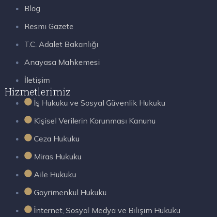
Blog
Resmi Gazete
T.C. Adalet Bakanlığı
Anayasa Mahkemesi
İletişim
Hizmetlerimiz
İş Hukuku ve Sosyal Güvenlik Hukuku
Kişisel Verilerin Korunması Kanunu
Ceza Hukuku
Miras Hukuku
Aile Hukuku
Gayrimenkul Hukuku
İnternet, Sosyal Medya ve Bilişim Hukuku